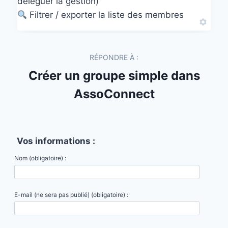
déléguer la gestion)
Filtrer / exporter la liste des membres
RÉPONDRE À :
Créer un groupe simple dans
AssoConnect
Vos informations :
Nom (obligatoire) :
E-mail (ne sera pas publié) (obligatoire) :