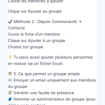
Coche les membres à ajouter
Clique sur Ajouter au groupe
Méthode 2 : Depuis Communauté →
Contacts
Ouvre la fiche d’un membre
Clique sur Ajouter à un groupe
Choisis ton groupe
Tu peux aussi ajouter plusieurs personnes
en masse via un fichier Excel.
5. Ce que permet un groupe simple
Envoyer un email uniquement aux membres
du groupe
Générer une feuille de présence
Nommer un administrateur de groupe (pour