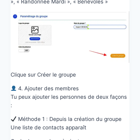
», « Randonnée Mardi », « Bénévoles »
Clique sur Créer le groupe
4. Ajouter des membres
Tu peux ajouter les personnes de deux façons
:
Méthode 1 : Depuis la création du groupe
Une liste de contacts apparaît