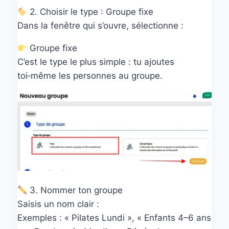
2. Choisir le type : Groupe fixe
Dans la fenêtre qui s’ouvre, sélectionne :
Groupe fixe
C’est le type le plus simple : tu ajoutes
toi‑même les personnes au groupe.
3. Nommer ton groupe
Saisis un nom clair :
Exemples : « Pilates Lundi », « Enfants 4–6 ans