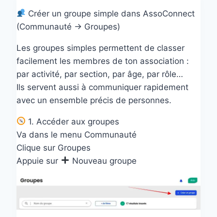
Créer un groupe simple dans AssoConnect
(Communauté → Groupes)
Les groupes simples permettent de classer
facilement les membres de ton association :
par activité, par section, par âge, par rôle…
Ils servent aussi à communiquer rapidement
avec un ensemble précis de personnes.
1. Accéder aux groupes
Va dans le menu Communauté
Clique sur Groupes
Appuie sur
Nouveau groupe