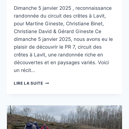
Dimanche 5 janvier 2025 , reconnaissance
randonnée du circuit des crêtes à Lavit,
pour Martine Gineste, Christiane Binet,
Christiane David & Gérard Gineste Ce
dimanche 5 janvier 2025, nous avons eu le
plaisir de découvrir le PR 7, circuit des
crêtes à Lavit, une randonnée riche en
découvertes et en paysages variés. Voici
un récit…
RECONNAISSANCE
LIRE LA SUITE
PR
7