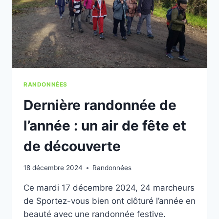
RANDONNÉES
Dernière randonnée de
l’année : un air de fête et
de découverte
18 décembre 2024
Randonnées
Ce mardi 17 décembre 2024, 24 marcheurs
de Sportez-vous bien ont clôturé l’année en
beauté avec une randonnée festive.