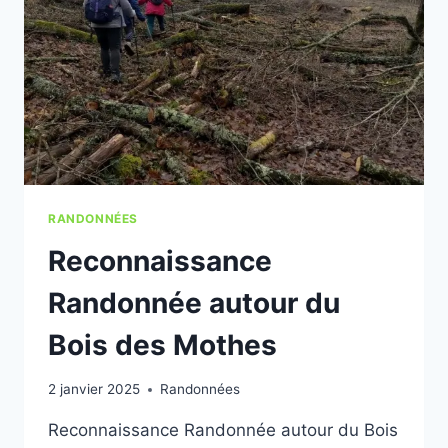
RANDONNÉES
Reconnaissance
Randonnée autour du
Bois des Mothes
2 janvier 2025
Randonnées
Reconnaissance Randonnée autour du Bois