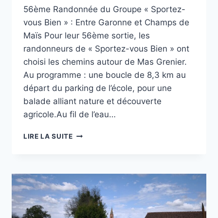
56ème Randonnée du Groupe « Sportez-
vous Bien » : Entre Garonne et Champs de
Maïs Pour leur 56ème sortie, les
randonneurs de « Sportez-vous Bien » ont
choisi les chemins autour de Mas Grenier.
Au programme : une boucle de 8,3 km au
départ du parking de l’école, pour une
balade alliant nature et découverte
agricole.Au fil de l’eau…
MAS
LIRE LA SUITE
GRENIER
RANDONNÉE