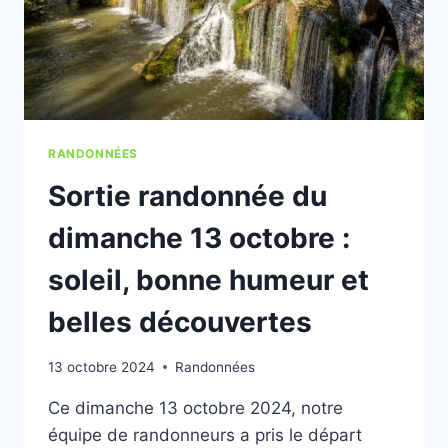
DÉCOUVERTE
RANDONNÉES
Sortie randonnée du
dimanche 13 octobre :
soleil, bonne humeur et
belles découvertes
13 octobre 2024
Randonnées
Ce dimanche 13 octobre 2024, notre
équipe de randonneurs a pris le départ