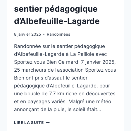
sentier pédagogique
d’Albefeuille-Lagarde
8 janvier 2025
Randonnées
Randonnée sur le sentier pédagogique
d’Albefeuille-Lagarde à La Paillole avec
Sportez vous Bien Ce mardi 7 janvier 2025,
25 marcheurs de l’association Sportez vous
Bien ont pris d’assaut le sentier
pédagogique d’Albefeuille-Lagarde, pour
une boucle de 7,7 km riche en découvertes
et en paysages variés. Malgré une météo
annonçant de la pluie, le soleil était…
SENTIER
LIRE LA SUITE
PÉDAGOGIQUE