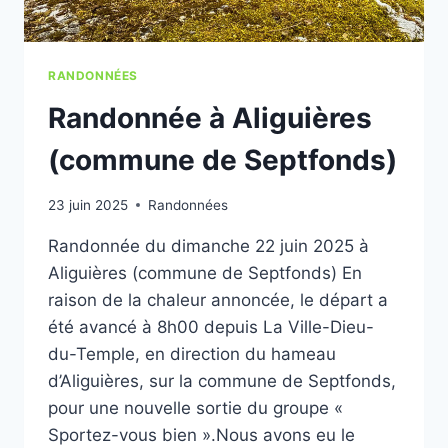
RANDONNÉES
Randonnée à Aliguières
(commune de Septfonds)
23 juin 2025
Randonnées
Randonnée du dimanche 22 juin 2025 à
Aliguières (commune de Septfonds) En
raison de la chaleur annoncée, le départ a
été avancé à 8h00 depuis La Ville-Dieu-
du-Temple, en direction du hameau
d’Aliguières, sur la commune de Septfonds,
pour une nouvelle sortie du groupe «
Sportez-vous bien ».Nous avons eu le