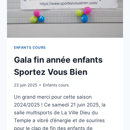
ENFANTS COURS
Gala fin année enfants
Sportez Vous Bien
23 juin 2025
Enfants cours
Un grand merci pour cette saison
2024/2025 ! Ce samedi 21 juin 2025, la
salle multisports de La Ville Dieu du
Temple a vibré d’énergie et de sourires
pour le clap de fin des enfants de