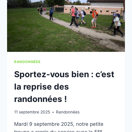
RANDONNÉES
Sportez-vous bien : c’est
la reprise des
randonnées !
11 septembre 2025
Randonnées
Mardi 9 septembre 2025, notre petite