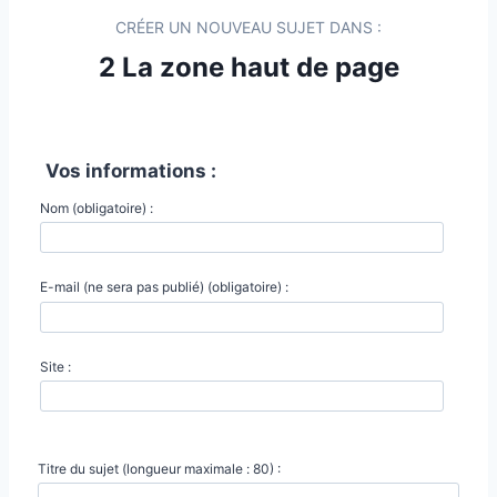
CRÉER UN NOUVEAU SUJET DANS :
2 La zone haut de page
Vos informations :
Nom (obligatoire) :
E-mail (ne sera pas publié) (obligatoire) :
Site :
Titre du sujet (longueur maximale : 80) :