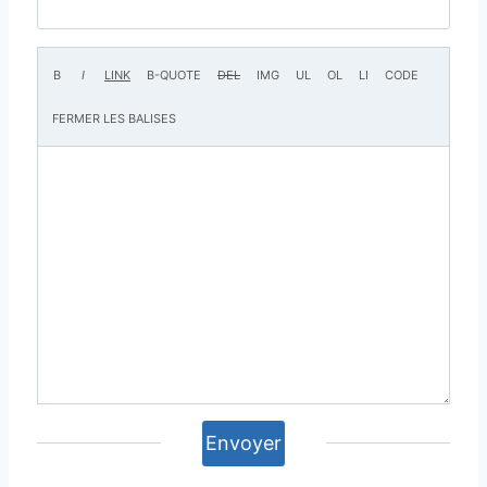
Envoyer