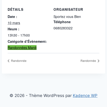
DÉTAILS
ORGANISATEUR
Date :
Sportez vous Bien
Téléphone
10 mars
0680283322
Heure :
13h30 - 17h00
Catégorie d’Évènement:
Randonnées Mardi
Randonnée
Randonnée
© 2026 - Thème WordPress par
Kadence WP